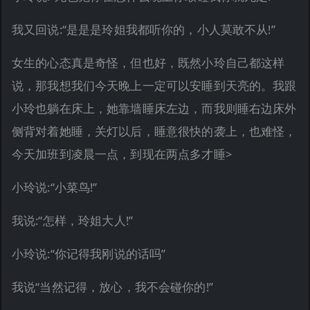
我又回说:“是是是玲姐我都听你的，小人莫敢不从!”
女生的心态真是奇怪，但也好，既然小玲自己都这样
说，那我想我们今天晚上一定可以安睡到天亮的。我跟
小玲也躺在床上，她靠墙睡床左边，而我则睡右边床外
侧背对着她睡，关灯以后，睡意很快的袭上，也难怪，
今天加班到凌晨一点，到现在两点多才睡>
小玲说:“小菜鸟!”
我说:“怎样，玲姐大人!”
小玲说:“你记得我刚说的话吗”
我说“当然记得，放心，我不会碰你的!”